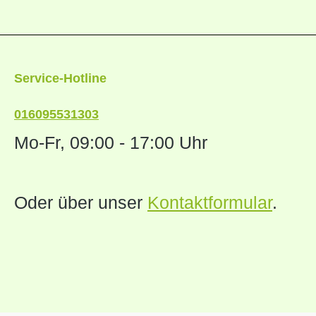
Service-Hotline
016095531303
Mo-Fr, 09:00 - 17:00 Uhr
Oder über unser
Kontaktformular
.