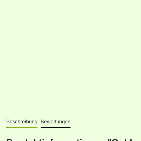
Beschreibung
Bewertungen