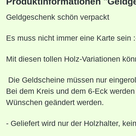
Produktinformationen "Geldges
Geldgeschenk schön verpackt
Es muss nicht immer eine Karte sein :
Mit diesen tollen Holz-Variationen k
Die Geldscheine müssen nur eingeroll
Bei dem Kreis und dem 6-Eck werden 
Wünschen geändert werden.
- Geliefert wird nur der Holzhalter, ke