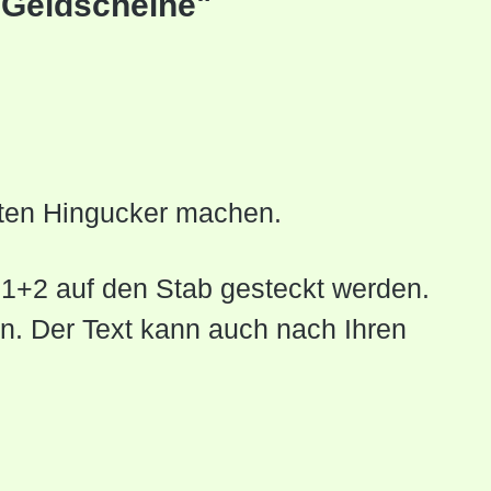
r Geldscheine"
hten Hingucker machen.
 1+2 auf den Stab gesteckt werden.
. Der Text kann auch nach Ihren