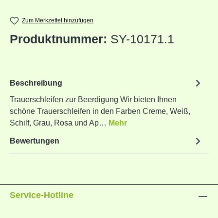
Zum Merkzettel hinzufügen
Produktnummer:
SY-10171.1
Beschreibung
Trauerschleifen zur Beerdigung Wir bieten Ihnen
schöne Trauerschleifen in den Farben Creme, Weiß,
Schilf, Grau, Rosa und Ap…
Mehr
Bewertungen
Service-Hotline