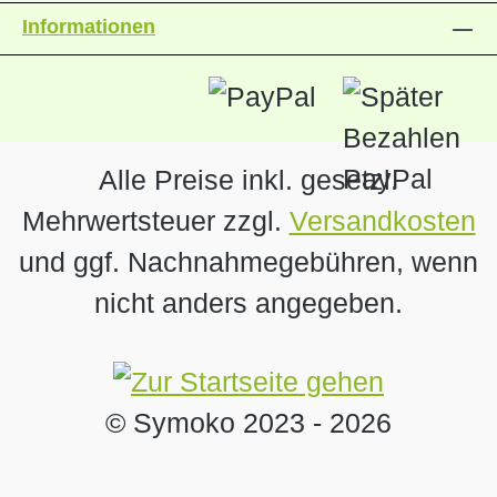
Informationen
Alle Preise inkl. gesetzl.
Mehrwertsteuer zzgl.
Versandkosten
und ggf. Nachnahmegebühren, wenn
nicht anders angegeben.
© Symoko 2023 -
2026