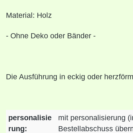
Material: Holz
- Ohne Deko oder Bänder -
Die Ausführung in eckig oder herzförmi
personalisie
mit personalisierung (
rung:
Bestellabschuss überm