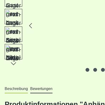
Beschreibung
Bewertungen
Produktinformationen "Anhäng