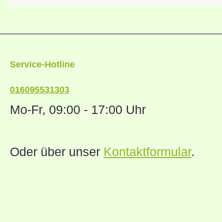
Service-Hotline
016095531303
Mo-Fr, 09:00 - 17:00 Uhr
Oder über unser
Kontaktformular
.