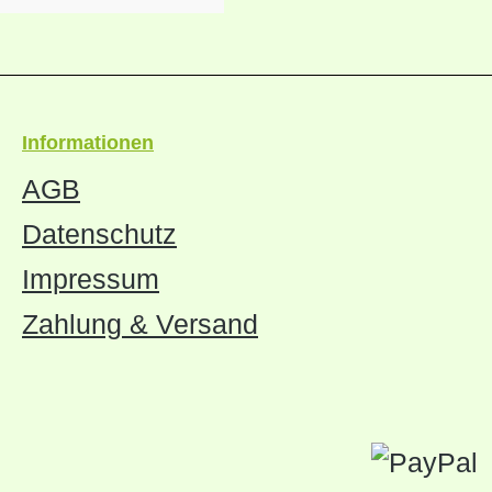
Informationen
AGB
Datenschutz
Impressum
Zahlung & Versand