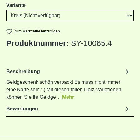
auswählen
Variante
Zum Merkzettel hinzufügen
Produktnummer:
SY-10065.4
Beschreibung
Geldgeschenk schön verpackt Es muss nicht immer
eine Karte sein :-) Mit diesen tollen Holz-Variationen
können Sie Ihr Geldge…
Mehr
Bewertungen