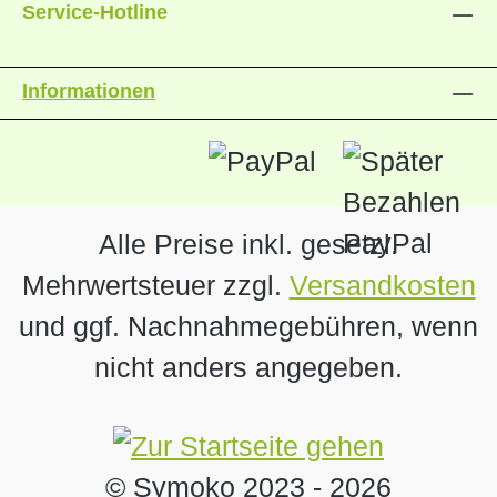
Service-Hotline
Informationen
Alle Preise inkl. gesetzl.
Mehrwertsteuer zzgl.
Versandkosten
und ggf. Nachnahmegebühren, wenn
nicht anders angegeben.
© Symoko 2023 -
2026