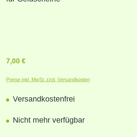
Regulärer Preis:
7,00 €
Preise inkl. MwSt. zzgl. Versandkosten
Versandkostenfrei
Nicht mehr verfügbar