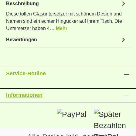
Beschreibung
Diese tollen Glasuntersetzer mit schönem Design und
Namen sind ein echter Hingucker auf Ihrem Tisch. Die
Untersetzer haben 4…
Mehr
Bewertungen
Service-Hotline
Informationen