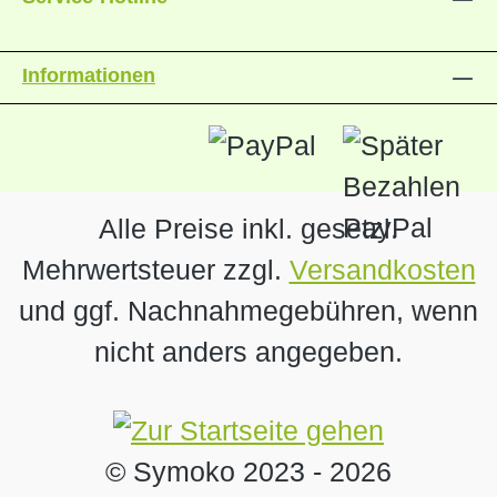
Informationen
Alle Preise inkl. gesetzl.
Mehrwertsteuer zzgl.
Versandkosten
und ggf. Nachnahmegebühren, wenn
nicht anders angegeben.
© Symoko 2023 -
2026