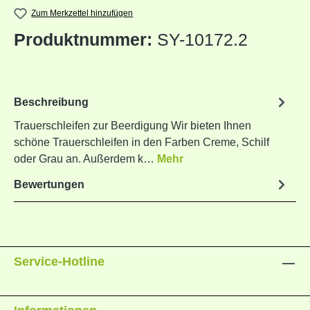
Zum Merkzettel hinzufügen
Produktnummer:
SY-10172.2
Beschreibung
Trauerschleifen zur Beerdigung Wir bieten Ihnen
schöne Trauerschleifen in den Farben Creme, Schilf
oder Grau an. Außerdem k…
Mehr
Bewertungen
Service-Hotline